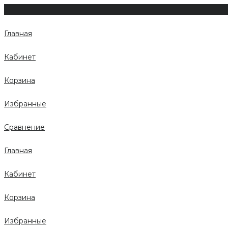
Главная
Кабинет
Корзина
Избранные
Сравнение
Главная
Кабинет
Корзина
Избранные