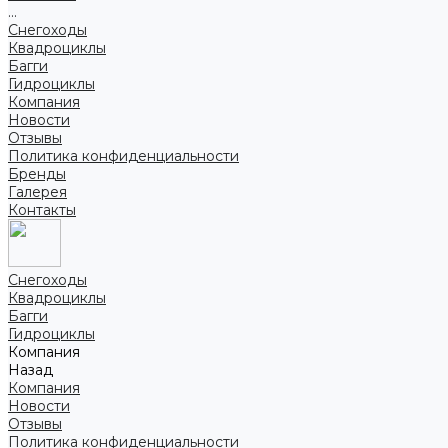
...
Снегоходы
Квадроциклы
Багги
Гидроциклы
Компания
Новости
Отзывы
Политика конфиденциальности
Бренды
Галерея
Контакты
Снегоходы
Квадроциклы
Багги
Гидроциклы
Компания
Назад
Компания
Новости
Отзывы
Политика конфиденциальности