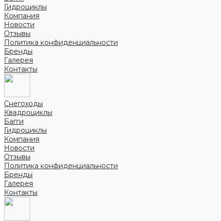
Гидроциклы
Компания
Новости
Отзывы
Политика конфиденциальности
Бренды
Галерея
Контакты
Снегоходы
Квадроциклы
Багги
Гидроциклы
Компания
Новости
Отзывы
Политика конфиденциальности
Бренды
Галерея
Контакты