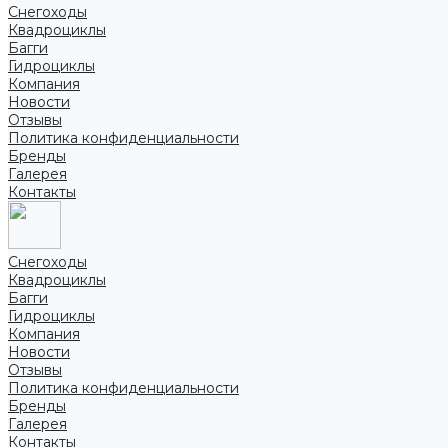
Снегоходы
Квадроциклы
Багги
Гидроциклы
Компания
Новости
Отзывы
Политика конфиденциальности
Бренды
Галерея
Контакты
Снегоходы
Квадроциклы
Багги
Гидроциклы
Компания
Новости
Отзывы
Политика конфиденциальности
Бренды
Галерея
Контакты