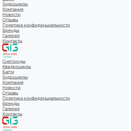
Гидроциклы
Компания
Новости
Отзывы
Политика конфиденциальности
Бренды
Галерея
Контакты
Снегоходы
Квадроциклы
Багги
Гидроциклы
Компания
Новости
Отзывы
Политика конфиденциальности
Бренды
Галерея
Контакты