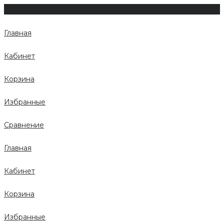
Главная
Кабинет
Корзина
Избранные
Сравнение
Главная
Кабинет
Корзина
Избранные