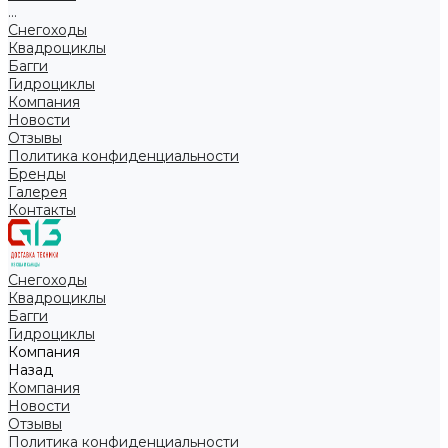
...
Снегоходы
Квадроциклы
Багги
Гидроциклы
Компания
Новости
Отзывы
Политика конфиденциальности
Бренды
Галерея
Контакты
Снегоходы
Квадроциклы
Багги
Гидроциклы
Компания
Назад
Компания
Новости
Отзывы
Политика конфиденциальности