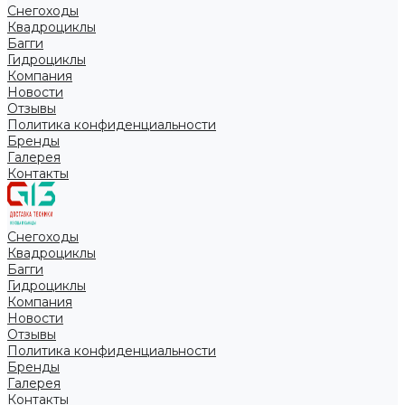
Снегоходы
Квадроциклы
Багги
Гидроциклы
Компания
Новости
Отзывы
Политика конфиденциальности
Бренды
Галерея
Контакты
Снегоходы
Квадроциклы
Багги
Гидроциклы
Компания
Новости
Отзывы
Политика конфиденциальности
Бренды
Галерея
Контакты