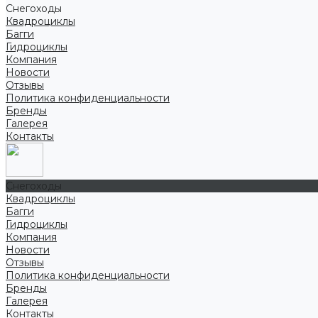
Снегоходы
Квадроциклы
Багги
Гидроциклы
Компания
Новости
Отзывы
Политика конфиденциальности
Бренды
Галерея
Контакты
Снегоходы
Квадроциклы
Багги
Гидроциклы
Компания
Новости
Отзывы
Политика конфиденциальности
Бренды
Галерея
Контакты