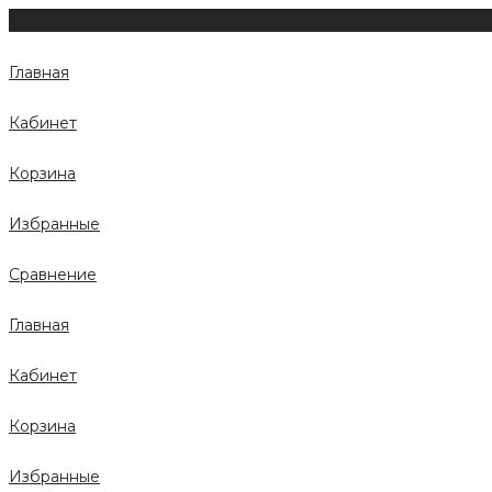
Главная
Кабинет
Корзина
Избранные
Сравнение
Главная
Кабинет
Корзина
Избранные