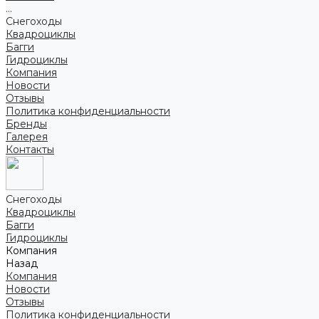
...
Снегоходы
Квадроциклы
Багги
Гидроциклы
Компания
Новости
Отзывы
Политика конфиденциальности
Бренды
Галерея
Контакты
Снегоходы
Квадроциклы
Багги
Гидроциклы
Компания
Назад
Компания
Новости
Отзывы
Политика конфиденциальности