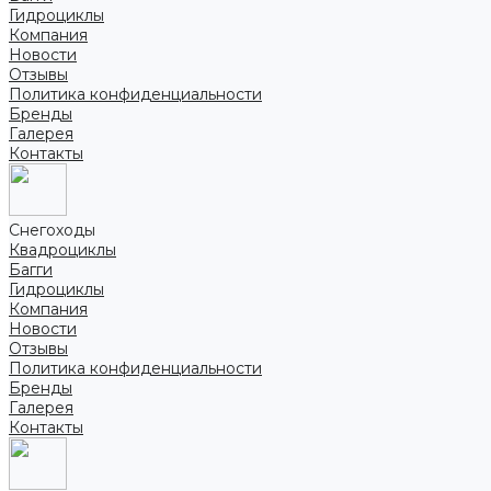
Гидроциклы
Компания
Новости
Отзывы
Политика конфиденциальности
Бренды
Галерея
Контакты
Снегоходы
Квадроциклы
Багги
Гидроциклы
Компания
Новости
Отзывы
Политика конфиденциальности
Бренды
Галерея
Контакты