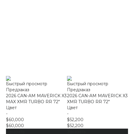
Быстрый просмотр
Быстрый просмотр
Предзаказ
Предзаказ
2026 CAN-AM MAVERICK X3
2026 CAN-AM MAVERICK X3
MAX XMR TURBO RR 72"
XMR TURBO RR 72"
Цвет
Цвет
-
-
$60,000
$52,200
$60,000
$52,200
Заказать
Заказать