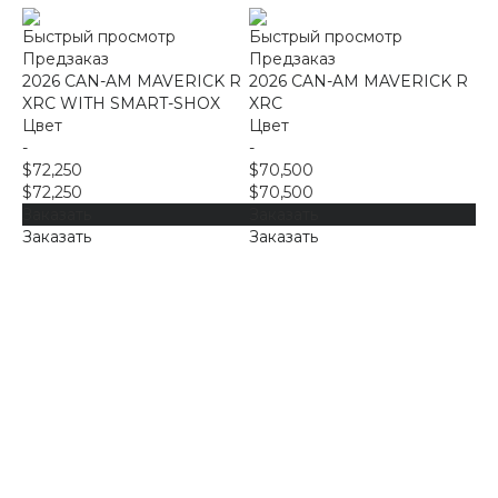
Быстрый просмотр
Быстрый просмотр
Предзаказ
Предзаказ
2026 CAN-AM MAVERICK R
2026 CAN-AM MAVERICK R
XRC WITH SMART-SHOX
XRC
Цвет
Цвет
-
-
$72,250
$70,500
$72,250
$70,500
Заказать
Заказать
Заказать
Заказать