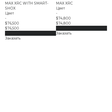
MAX XRC WITH SMART-
MAX XRC
SHOX
Цвет
Цвет
-
-
$74,800
$76,500
$74,800
$76,500
Заказать
Заказать
Заказать
Заказать