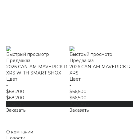
Быстрый просмотр
Быстрый просмотр
Предзаказ
Предзаказ
2026 CAN-AM MAVERICK R
2026 CAN-AM MAVERICK R
XRS WITH SMART-SHOX
XRS
Цвет
Цвет
-
-
$68,200
$66,500
$68,200
$66,500
Заказать
Заказать
Заказать
Заказать
О компании
Новости