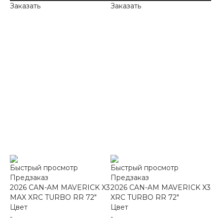
Заказать
Заказать
Быстрый просмотр
Быстрый просмотр
Предзаказ
Предзаказ
2026 CAN-AM MAVERICK X3
2026 CAN-AM MAVERICK X3
MAX XRC TURBO RR 72"
XRC TURBO RR 72"
Цвет
Цвет
-
-