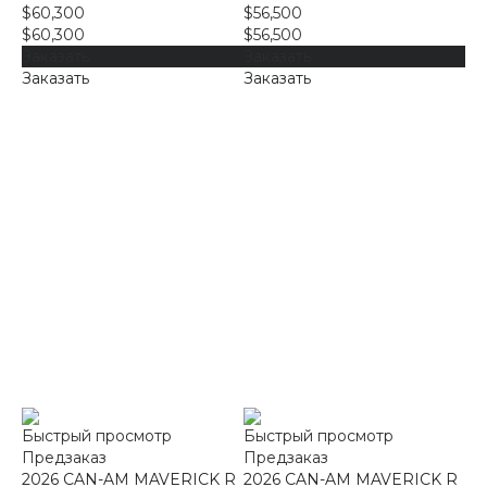
$60,300
$56,500
$60,300
$56,500
Заказать
Заказать
Заказать
Заказать
Быстрый просмотр
Быстрый просмотр
Предзаказ
Предзаказ
2026 CAN-AM MAVERICK R
2026 CAN-AM MAVERICK R