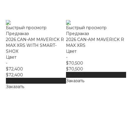
Быстрый просмотр
Быстрый просмотр
Предзаказ
Предзаказ
2026 CAN-AM MAVERICK R
2026 CAN-AM MAVERICK R
MAX XRS WITH SMART-
MAX XRS
SHOX
Цвет
Цвет
-
-
$70,500
$72,400
$70,500
$72,400
Заказать
Заказать
Заказать
Заказать