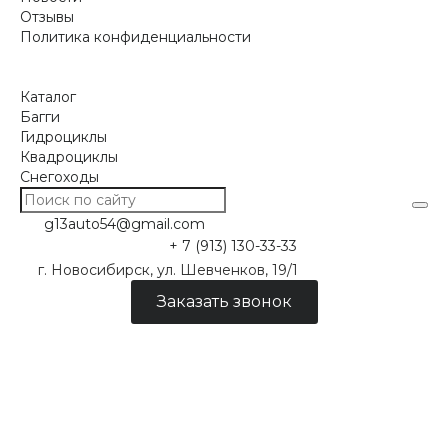
Отзывы
Политика конфиденциальности
Каталог
Багги
Гидроциклы
Квадроциклы
Снегоходы
g13auto54@gmail.com
+ 7 (913) 130-33-33
г. Новосибирск, ул. Шевченков, 19/1
Заказать звонок