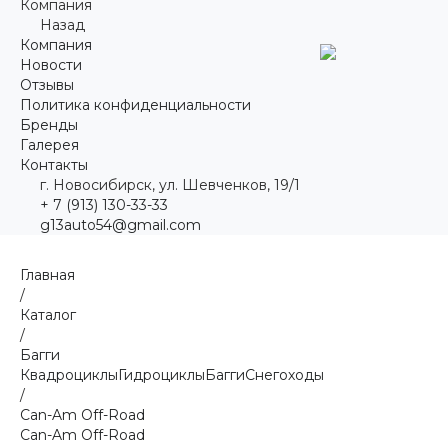
Компания
Назад
Компания
Новости
Отзывы
Политика конфиденциальности
Бренды
Галерея
Контакты
г. Новосибирск, ул. Шевченков, 19/1
+ 7 (913) 130-33-33
g13auto54@gmail.com
Главная
/
Каталог
/
Багги
Квадроциклы
Гидроциклы
Багги
Снегоходы
/
Can-Am Off-Road
Can-Am Off-Road