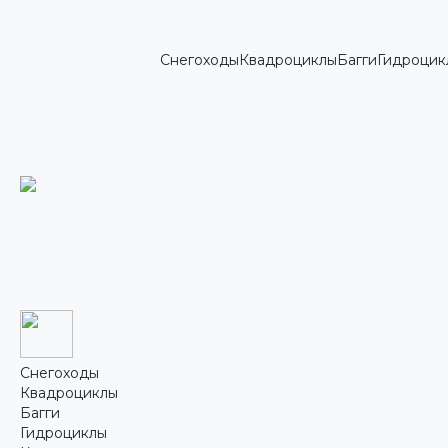
Снегоходы
Квадроциклы
Багги
Гидроцик
Снегоходы
Квадроциклы
Багги
Гидроциклы